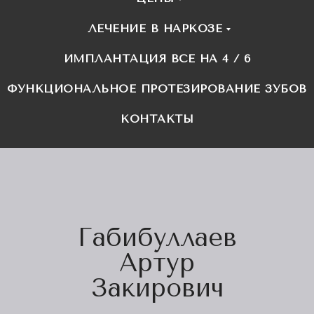
ЛЕЧЕНИЕ В НАРКОЗЕ
ИМПЛАНТАЦИЯ ВСЕ НА 4 / 6
ФУНКЦИОНАЛЬНОЕ ПРОТЕЗИРОВАНИЕ ЗУБОВ
КОНТАКТЫ
Габибуллаев
Артур
Закирович