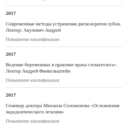
2017
Современные методы устранения дисколоритов зубов.
Лектор: Акулович Андрей
Повышение квалификации
2017
Ведение беременных в практике врача стоматолога».
Лектор Андрей Финкельштейн
Повышение квалификации
2017
Семинар доктора Михаила Соломонова «Осложнения
эндодонтического лечения»
Повышение квалификации