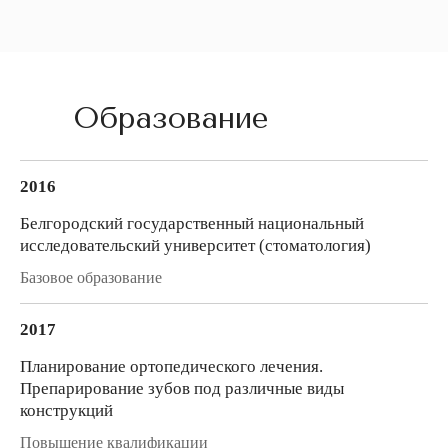
Образование
2016
Белгородский государственный национальный
исследовательский университет (стоматология)
Базовое образование
2017
Планирование ортопедического лечения.
Препарирование зубов под различные виды
конструкций
Повышение квалификации