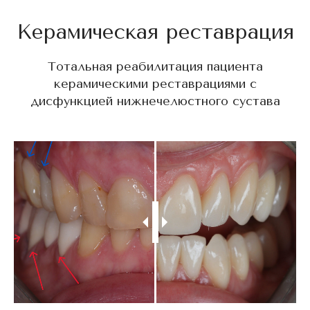
Керамическая реставрация
Тотальная реабилитация пациента
керамическими реставрациями с
дисфункцией нижнечелюстного сустава