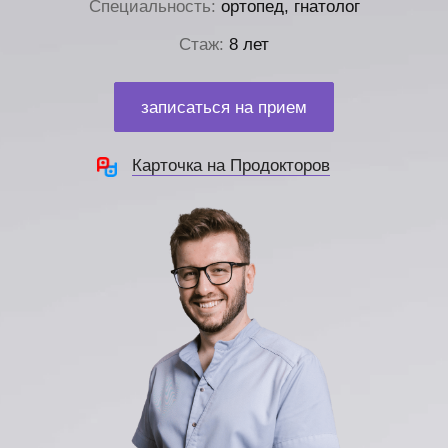
Специальность:
ортопед, гнатолог
Стаж:
8 лет
записаться на прием
Карточка на Продокторов