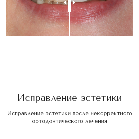
Исправление эстетики
Исправление эстетики после некорректного
ортодонтического лечения