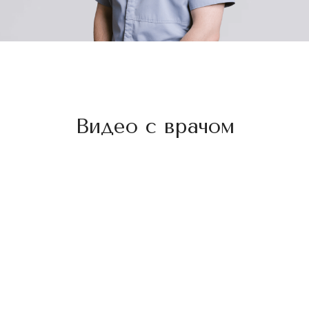
Видео с врачом