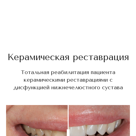
Керамическая реставрация
Тотальная реабилитация пациента
керамическими реставрациями с
дисфункцией нижнечелюстного сустава