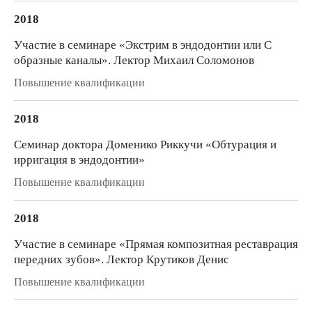
2018
Участие в семинаре «Экстрим в эндодонтии или С
образные каналы». Лектор Михаил Соломонов
Повышение квалификации
2018
Семинар доктора Доменико Риккучи «Обтурация и
ирригация в эндодонтии»
Повышение квалификации
2018
Участие в семинаре «Прямая композитная реставрация
передних зубов». Лектор Крутиков Денис
Повышение квалификации