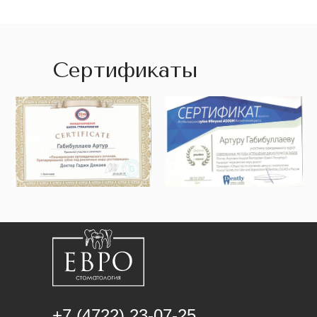
Сертификаты
+7 (4722) 23-07-25