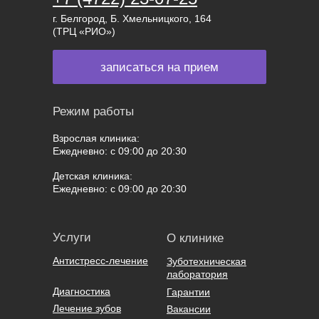
г. Белгород, Б. Хмельницкого, 164
(ТРЦ «РИО»)
записаться на прием
Режим работы
Взрослая клиника:
Ежедневно: с 09:00 до 20:30
Детская клиника:
Ежедневно: с 09:00 до 20:30
Услуги
О клинике
Антистресс-лечение
Зуботехническая
лаборатория
Диагностика
Гарантии
Лечение зубов
Вакансии