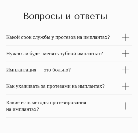
Вопросы и ответы
Какой срок службы у протезов на имплантах?
Нужно ли будет менять зубной имплантат?
Имплантация — это больно?
Как ухаживать за протезами на имплантах?
Какие есть методы протезирования
на имплантах?