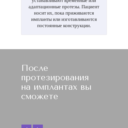
устанавливают временные или
адаптационные протезы. Пациент
носит их, пока приживаются
импланты или изготавливаются
постоянные конструкции.
После
протезирования
на имплантах вы
сможете