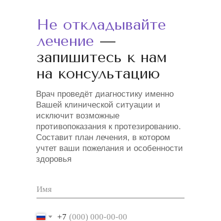
Не откладывайте
лечение
—
запишитесь к нам
на консультацию
Врач проведёт диагностику именно
Вашей клинической ситуации и
исключит возможные
противопоказания к протезированию.
Составит план лечения, в котором
учтет ваши пожелания и особенности
здоровья
+7