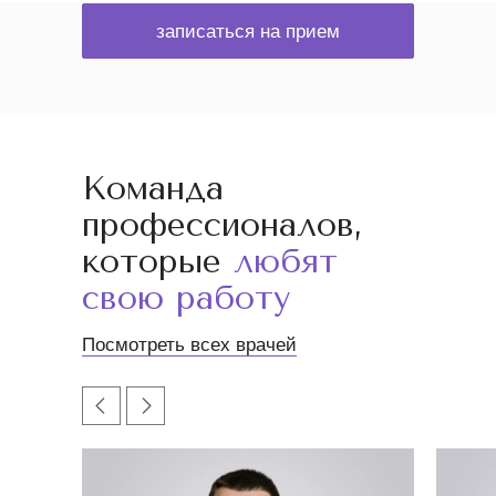
записаться на прием
Команда
профессионалов,
которые
любят
свою работу
Посмотреть всех врачей