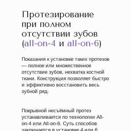
Протезирование
при полном
отсутствии зубов
(
all-on-4
и
all-on-6
)
Показания к установке таких протезов
— полное или множественное
отсутствие зубов, нехватка костной
ткани. Конструкция позволяет быстро
и эффективно восстановить весь
зубной ряд.
Покрывной несъёмный протез
устанавливается по технологии All-
on-4 или All-on-6. Суть способов
заключается в установке 4 или 6