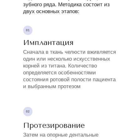
зубного ряда. Методика состоит из
двух основных этапов:
01
Имплантация
Сначала в ткань челюсти вживляется
один или несколько искусственных
корней из титана. Количество
определяется особенностями
состояния ротовой полости пациента
и выбранным протезом
02
Протезирование
Затем на опорные дентальные