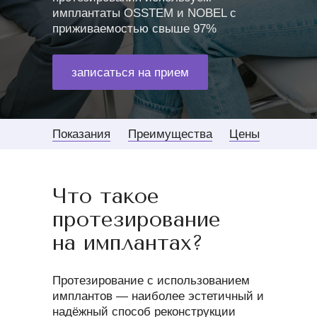
имплантаты OSSTEM и NOBEL с
приживаемостью свыше 97%
записаться на прием
Показания
Преимущества
Цены
Что такое
протезирование
на имплантах?
Протезирование с использованием
имплантов — наиболее эстетичный и
надёжный способ реконструкции