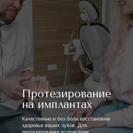
Протезирование
на имплантах
Качественно и без боли восстановим
здоровье ваших зубов. Для
протезирования используем