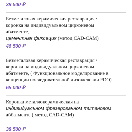
38 500 ₽
Безметаловая керамическая реставрация /
коронка на индивидуальном цирконевом
абатменте,
цементная фиксация
(метод CAD-CAM)
46 500 ₽
Безметаловая керамическая реставрация /
коронка на индивидуальном цирконевом
абатменте, ( Функциональное моделирование в
концепции последовательной дизокклюзии FDO)
65 000 ₽
Коронка металлокерамическая на
индивидуальном фрезерованном титановом
аббатменте ( метод CAD-CAM)
38 500 ₽