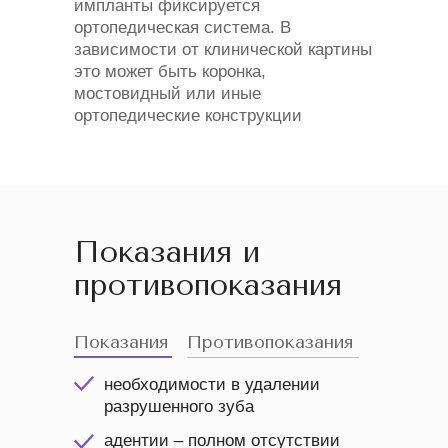
импланты фиксируется
ортопедическая система. В
зависимости от клинической картины
это может быть коронка,
мостовидный или иные
ортопедические конструкции
Показания и
противопоказания
Показания
Противопоказания
необходимости в удалении
разрушенного зуба
адентии – полном отсутствии