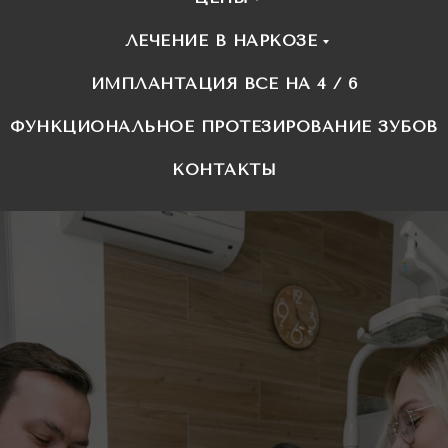
ЛЕЧЕНИЕ В НАРКОЗЕ
ИМПЛАНТАЦИЯ ВСЕ НА 4 / 6
ФУНКЦИОНАЛЬНОЕ ПРОТЕЗИРОВАНИЕ ЗУБОВ
КОНТАКТЫ