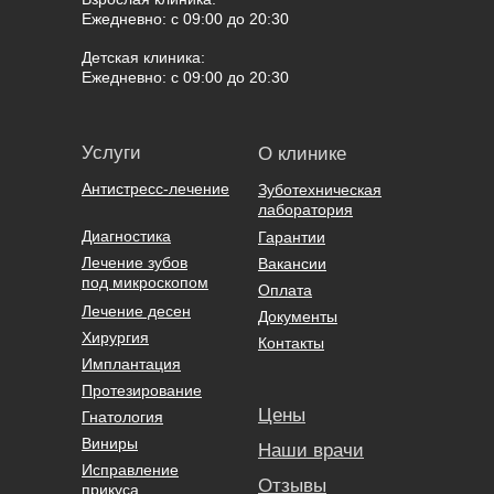
Ежедневно: с 09:00 до 20:30
Детская клиника:
Ежедневно: с 09:00 до 20:30
Услуги
О клинике
Антистресс-лечение
Зуботехническая
лаборатория
Диагностика
Гарантии
Лечение зубов
Вакансии
под микроскопом
Оплата
Лечение десен
Документы
Хирургия
Контакты
Имплантация
Протезирование
Цены
Гнатология
Виниры
Наши врачи
Исправление
Отзывы
прикуса