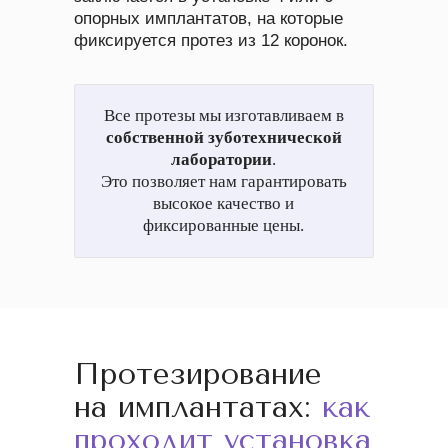
опорных имплантатов, на которые
фиксируется протез из 12 коронок.
Все протезы мы изготавливаем в
собственной зуботехнической
лаборатории
.
Это позволяет нам гарантировать
высокое качество и
фиксированные цены.
Протезирование
на имплантатах:
как
проходит установка