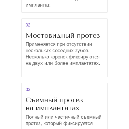
имплантат.
02
Мостовидный протез
Применяется при отсутствии
нескольких соседних зубов.
Несколько коронок фиксируются
на двух или более имплантатах.
03
Съемный протез
на имплантатах
Полный или частичный съемный
протез, который фиксируется