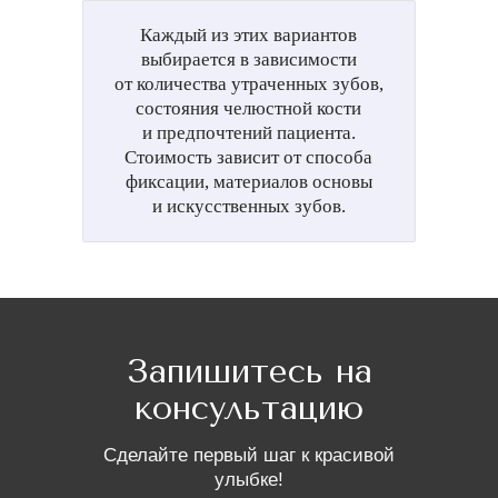
Каждый из этих вариантов
выбирается в зависимости
от количества утраченных зубов,
состояния челюстной кости
и предпочтений пациента.
Стоимость зависит от способа
фиксации, материалов основы
и искусственных зубов.
Запишитесь на
консультацию
Cделайте первый шаг к красивой
улыбке!