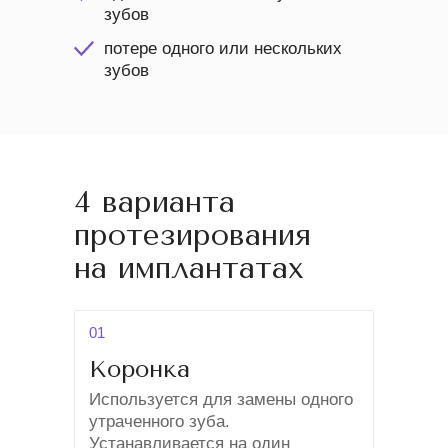
зубов
потере одного или нескольких
зубов
4 варианта
протезирования
на имплантатах
01
Коронка
Используется для замены одного
утраченного зуба.
Устанавливается на один