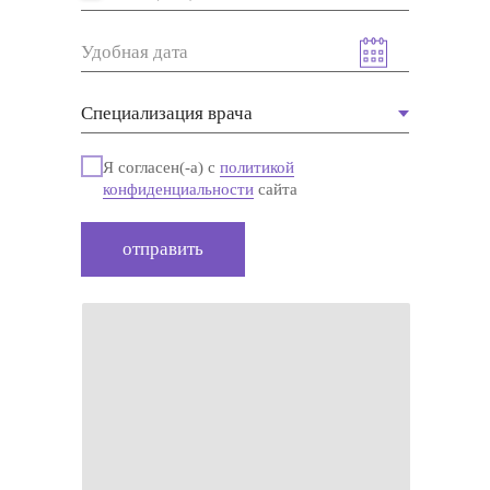
Я согласен(-а) с
политикой
конфиденциальности
сайта
отправить