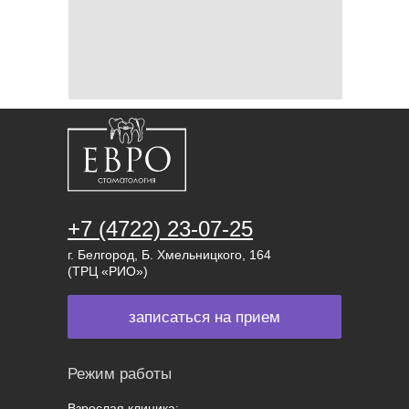
+7 (4722) 23-07-25
г. Белгород, Б. Хмельницкого, 164
(ТРЦ «РИО»)
записаться на прием
Режим работы
Взрослая клиника: