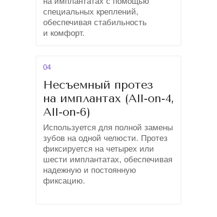
на имплантатах с помощью
специальных креплений,
обеспечивая стабильность
и комфорт.
04
Несъемный протез
на имплантах (All-on-4,
All-on-6)
Используется для полной замены
зубов на одной челюсти. Протез
фиксируется на четырех или
шести имплантатах, обеспечивая
надежную и постоянную
фиксацию.