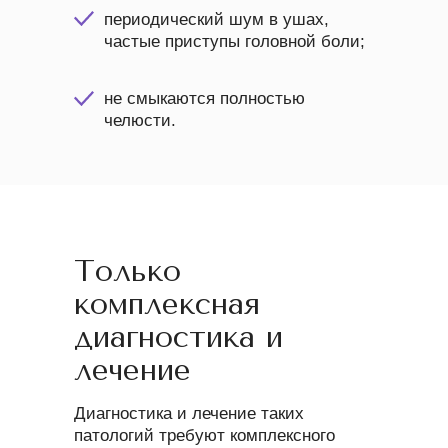
периодический шум в ушах,
частые приступы головной боли;
не смыкаются полностью
челюсти.
Только
комплексная
диагностика и
лечение
Диагностика и лечение таких
патологий требуют комплексного