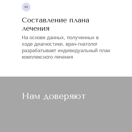
03
Составление плана
лечения
На основе данных, полученных в
ходе диагностики, врач-гнатолог
разрабатывает индивидуальный план
комплексного лечения
Нам доверяют