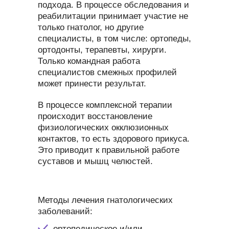
подхода. В процессе обследования и
реабилитации принимает участие не
только гнатолог, но другие
специалисты, в том числе: ортопеды,
ортодонты, терапевты, хирурги.
Только командная работа
специалистов смежных профилей
может принести результат.
В процессе комплексной терапии
происходит восстановление
физиологических окклюзионных
контактов, то есть здорового прикуса.
Это приводит к правильной работе
суставов и мышц челюстей.
Методы лечения гнатологических
заболеваний:
ортопедическое и/или