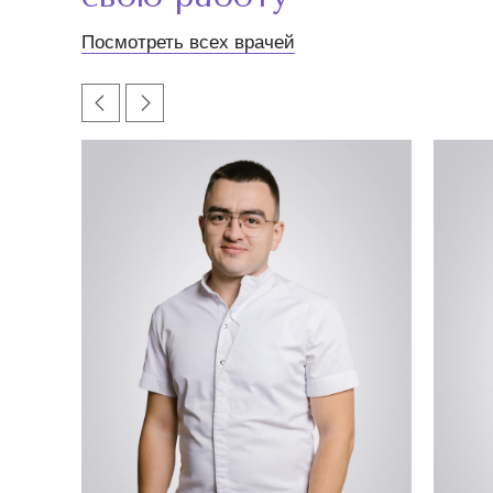
Посмотреть всех врачей