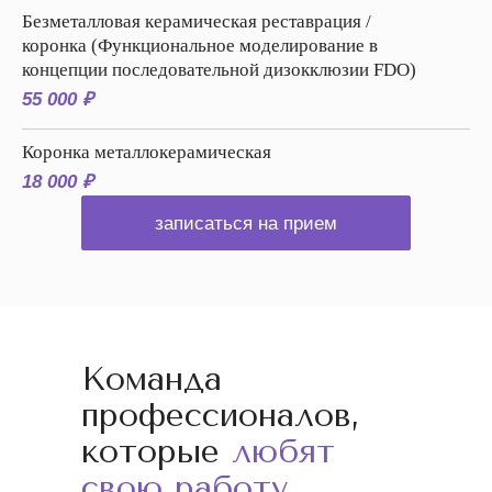
Безметалловая керамическая реставрация /
коронка (Функциональное моделирование в
концепции последовательной дизокклюзии FDO)
55 000 ₽
Коронка металлокерамическая
18 000 ₽
записаться на прием
Команда
профессионалов,
которые
любят
свою работу