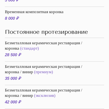
5 000 ₽
Временная композитная коронка
8 000 ₽
Постоянное протезирование
Безметалловая керамическая реставрация /
коронка
(стандарт)
28 500 ₽
Безметалловая керамическая реставрация /
коронка / винир
(премиум)
35 000 ₽
Безметалловая керамическая реставрация /
коронка / винир
(эксклюзив)
42 000 ₽