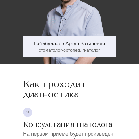
Габибуллаев Артур Закирович
стоматолог-ортопед, гнатолог
Как проходит
диагностика
01
Консультация гнатолога
На первом приёме будет произведён