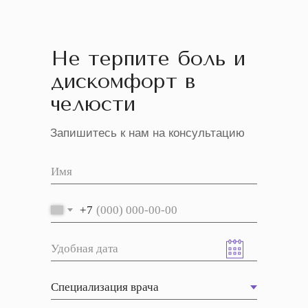
Не терпите боль и
дискомфорт в
челюсти
Запишитесь к нам на консультацию
+7