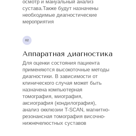
осмотр и мануальный анализ
сустава.Также будут назначены
необходимые диагностические
мероприятия
02
Аппаратная диагностика
Для оценки состояния пациента
применяются высокоточные методы
диагностики. В зависимости от
клинического случая может быть
назначена компьютерная
томография, миография,
аксиография (кондилография),
анализ окклюзии T-SCAN, магнитно-
резонансная томография височно-
нижнечелюстных суставов