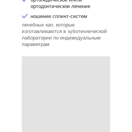
ортодонтическое лечение
ношение сплинт-систем
лечебных кап, которые
изготавливаются в зуботехнической
лаборатории по индивидуальным
параметрам