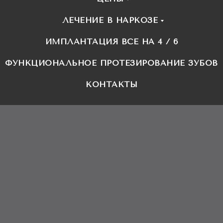
ЛЕЧЕНИЕ В НАРКОЗЕ
ИМПЛАНТАЦИЯ ВСЕ НА 4 / 6
ФУНКЦИОНАЛЬНОЕ ПРОТЕЗИРОВАНИЕ ЗУБОВ
КОНТАКТЫ