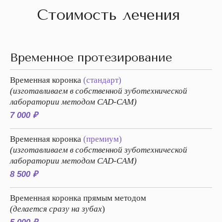
Стоимость лечения
Временное протезирование
Временная коронка
(стандарт)
(изготавливаем в собственной зуботехнической
лаборатории методом CAD-CAM)
7 000 ₽
Временная коронка
(премиум)
(изготавливаем в собственной зуботехнической
лаборатории методом CAD-CAM)
8 500 ₽
Временная коронка прямым методом
(делается сразу на зубах
)