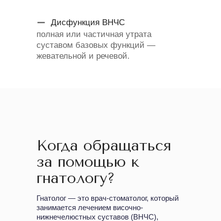
Дисфункция ВНЧС
полная или частичная утрата
суставом базовых функций —
жевательной и речевой.
Когда обращаться
за помощью к
гнатологу?
Гнатолог — это врач-стоматолог, который
занимается лечением височно-
нижнечелюстных суставов (ВНЧС),