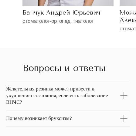
Банчук Андрей Юрьевич
Можа
Алек
стоматолог-ортопед, гнатолог
стомат
Вопросы и ответы
Жевательная резинка может привести к
ухудшению состояния, если есть заболевание
ВНЧС?
Почему возникает бруксизм?