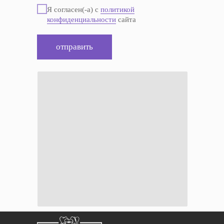
Я согласен(-а) с
политикой
конфиденциальности
сайта
отправить