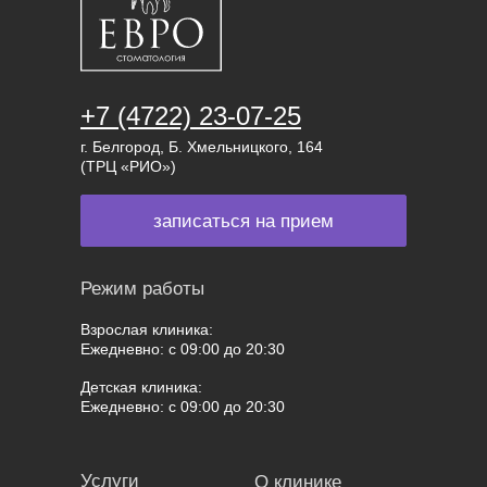
+7 (4722) 23-07-25
г. Белгород, Б. Хмельницкого, 164
(ТРЦ «РИО»)
записаться на прием
Режим работы
Взрослая клиника:
Ежедневно: с 09:00 до 20:30
Детская клиника:
Ежедневно: с 09:00 до 20:30
Услуги
О клинике