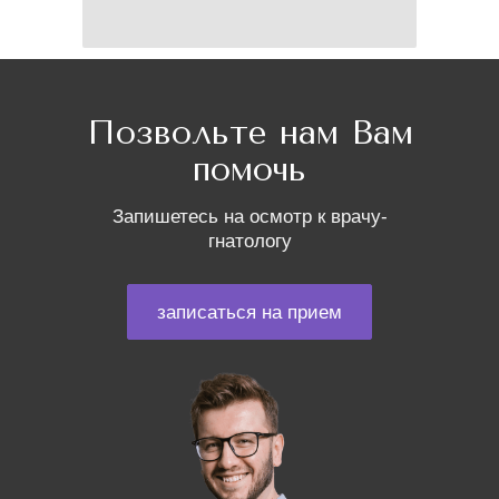
Позвольте нам Вам
помочь
Запишетесь на осмотр к врачу-
гнатологу
записаться на прием