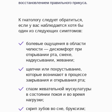
восстановлением правильного прикуса.
К гнатологу следует обратиться,
если у вас наблюдается хотя бы
один из следующих симптомов:
болевые ощущения в области
челюсти — дискомфорт при
открывании рта, смехе,
надкусывании, жевании;
щелчки или похрустывание,
которые возникают в процессе
закрывания и открывания рта;
спазм жевательной мускулатуры
в состоянии покоя и во время
нагрузки;
скрип зубов во сне, бруксизм;