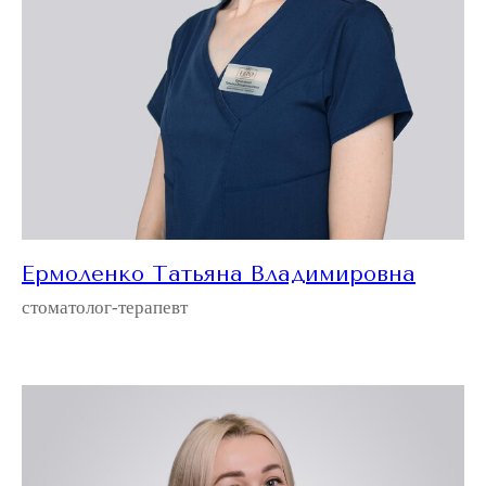
Ермоленко Татьяна Владимировна
стоматолог-терапевт