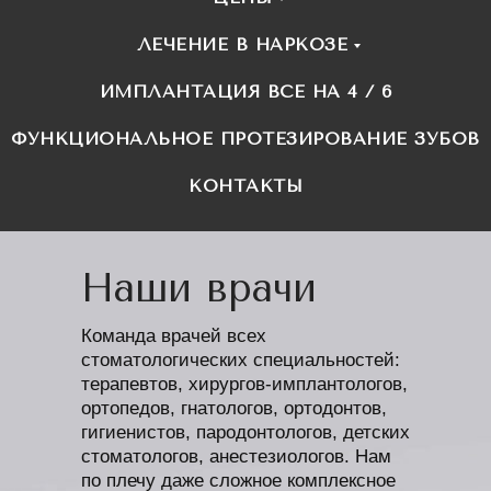
ЛЕЧЕНИЕ В НАРКОЗЕ
ИМПЛАНТАЦИЯ ВСЕ НА 4 / 6
ФУНКЦИОНАЛЬНОЕ ПРОТЕЗИРОВАНИЕ ЗУБОВ
КОНТАКТЫ
Наши врачи
Команда врачей всех
стоматологических специальностей:
терапевтов, хирургов-имплантологов,
ортопедов, гнатологов, ортодонтов,
гигиенистов, пародонтологов, детских
стоматологов, анестезиологов. Нам
по плечу даже сложное комплексное