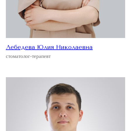
Лебедева Юлия Николаевна
стоматолог-терапевт