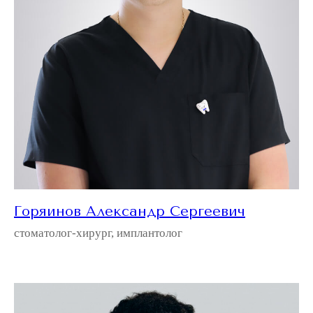
Горяинов Александр Сергеевич
стоматолог-хирург, имплантолог