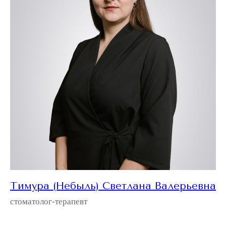
Тимура (Небыль) Светлана Валерьевна
стоматолог-терапевт