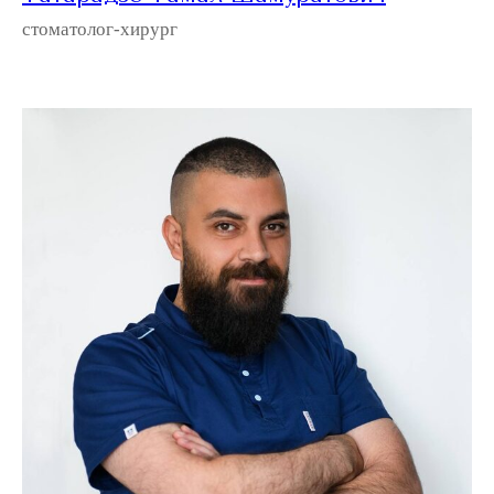
стоматолог-хирург