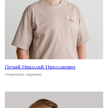
Печий Николай Николаевич
стоматолог-терапевт