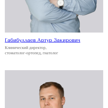
Габибуллаев Артур Закирович
Клинический директор,
стоматолог-ортопед, гнатолог