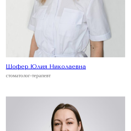
Шофер Юлия Николаевна
стоматолог-терапевт