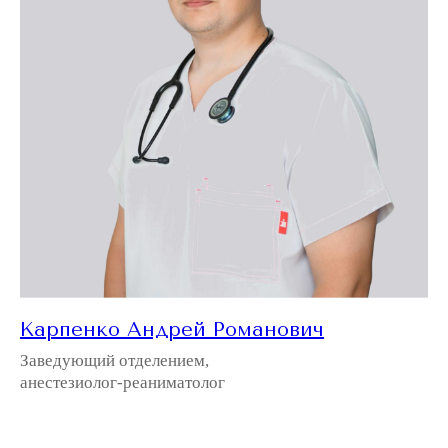
Карпенко Андрей Романович
Заведующий отделением,
анестезиолог-реаниматолог