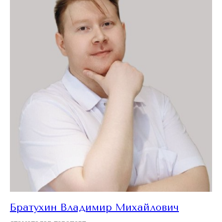
Братухин Владимир Михайлович