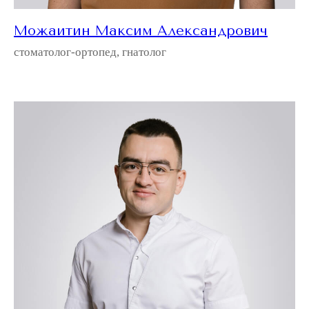
Можаитин Максим Александрович
стоматолог-ортопед, гнатолог