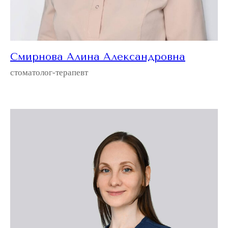
Смирнова Алина Александровна
стоматолог-терапевт