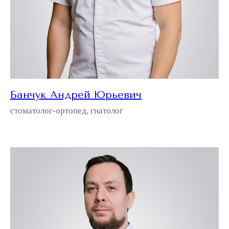
Банчук Андрей Юрьевич
стоматолог-ортопед, гнатолог