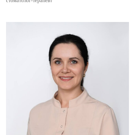
стоматолог-терапевт