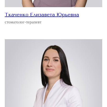
Ткаченко Елизавета Юрьевна
стоматолог-терапевт