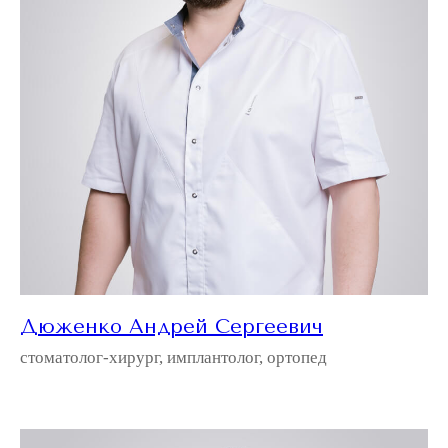
Дюженко Андрей Сергеевич
стоматолог-хирург, имплантолог, ортопед