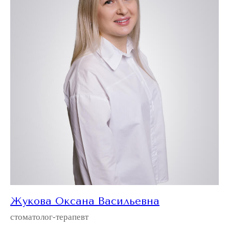
Жукова Оксана Васильевна
стоматолог-терапевт