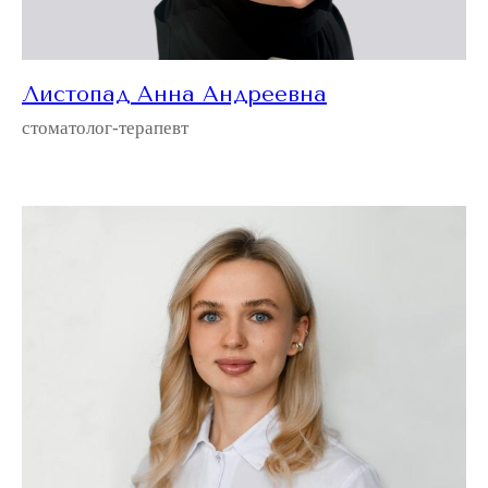
Листопад Анна Андреевна
стоматолог-терапевт