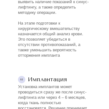
выявить наличие показаний к синус-
лифтингу, а также определить
методику операции.
На этапе подготовки к
хирургическому вмешательству
назначается общий анализ крови.
Это позволяет убедиться в
отсутствии противопоказаний, а
также уменьшить вероятность
отторжения импланта
Имплантация
02
Установка имплантов может
проводиться сразу же после синус-
лифтинга или через 4 – 6 месяцев,
когда ткань полностью
восстановятся. Решение принимает