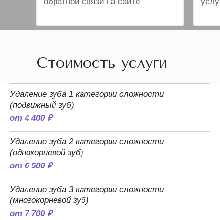
обратной связи на сайте
услу
Стоимость услуги
Удаление зуба 1 категории сложности
(подвижный зуб)
от 4 400 ₽
Удаление зуба 2 категории сложности
(однокорневой зуб)
от 6 500 ₽
Удаление зуба 3 категории сложности
(многокорневой зуб)
от 7 700 ₽