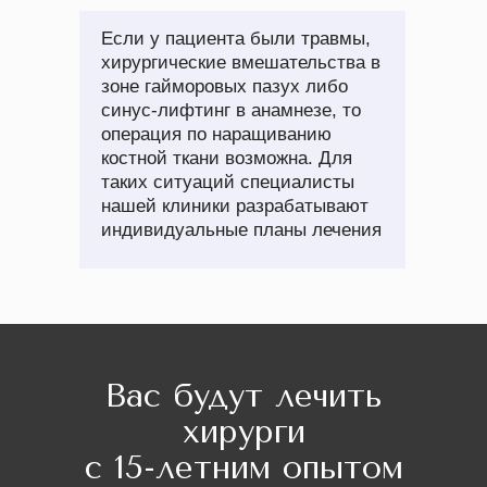
Если у пациента были травмы,
хирургические вмешательства в
зоне гайморовых пазух либо
синус-лифтинг в анамнезе, то
операция по наращиванию
костной ткани возможна. Для
таких ситуаций специалисты
нашей клиники разрабатывают
индивидуальные планы лечения
Вас будут лечить
хирурги
с 15-летним опытом