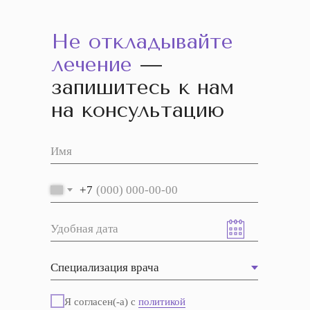
Не откладывайте
лечение
—
запишитесь к нам
на консультацию
+7
Я согласен(-а) с
политикой