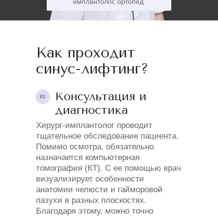
имплантолог, ортопед
Как проходит
синус-лифтинг?
Консультация и
01
диагностика
Хирург-имплантолог проводит
тщательное обследование пациента.
Помимо осмотра, обязательно
назначается компьютерная
томография (КТ). С ее помощью врач
визуализирует особенности
анатомии челюсти и гайморовой
пазухи в разных плоскостях.
Благодаря этому, можно точно