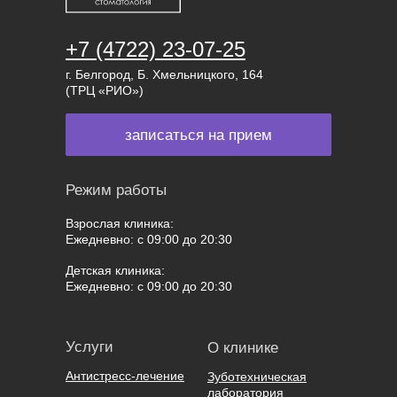
+7 (4722) 23-07-25
г. Белгород, Б. Хмельницкого, 164
(ТРЦ «РИО»)
записаться на прием
Режим работы
Взрослая клиника:
Ежедневно: с 09:00 до 20:30
Детская клиника:
Ежедневно: с 09:00 до 20:30
Услуги
О клинике
Антистресс-лечение
Зуботехническая
лаборатория