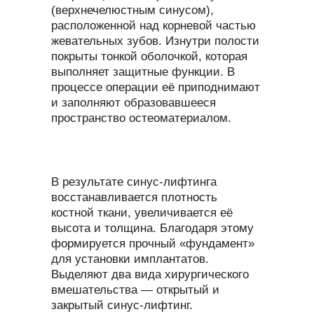
(верхнечелюстным синусом),
расположенной над корневой частью
жевательных зубов. Изнутри полости
покрыты тонкой оболочкой, которая
выполняет защитные функции. В
процессе операции её приподнимают
и заполняют образовавшееся
пространство остеоматериалом.
В результате синус-лифтинга
восстанавливается плотность
костной ткани, увеличивается её
высота и толщина. Благодаря этому
формируется прочный «фундамент»
для установки имплантатов.
Выделяют два вида хирургического
вмешательства — открытый и
закрытый синус-лифтинг.