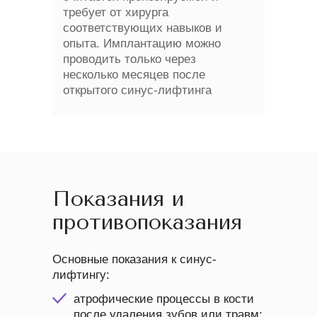
требует от хирурга
соответствующих навыков и
опыта. Имплантацию можно
проводить только через
несколько месяцев после
открытого синус-лифтинга
Показания и
противопоказания
Основные показания к синус-
лифтингу:
атрофические процессы в кости
после удаления зубов или травм;