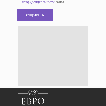
конфиденциальности
сайта
отправить