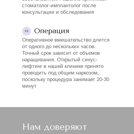
стоматолог-имплантолог после
консультации и обследования
Операция
03
Оперативное вмешательство длится
от одного до нескольких часов.
Точный срок зависит от объемов
наращивания. Открытый синус-
лифтинг в нашей клинике принято
проводить под общим наркозом,
поскольку процедура занимает 20-30
минут
Нам доверяют