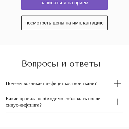
записаться на прием
посмотреть цены на имплантацию
Вопросы и ответы
Почему возникает дефицит костной ткани?
Какие правила необходимо соблюдать после
синус-лифтинга?