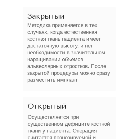
Закрытый
Методика применяется в тех
случаях, когда естественная
костная ткань пациента имеет
достаточную высоту, и нет
необходимости в значительном
наращивании объёмов
альвеолярных отростков. После
закрытой процедуры можно сразу
разместить имплант
Открытый
Осуществляется при
существенном дефиците костной
ткани у пациента. Операция
считается пронозируемой и