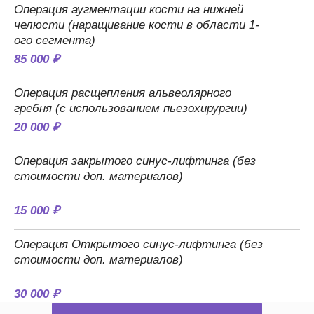
Операция аугментации кости на нижней
челюсти (наращивание кости в области 1-
ого сегмента)
85 000 ₽
Операция расщепления альвеолярного
гребня (с использованием пьезохирургии)
20 000 ₽
Операция закрытого синус-лифтинга (без
стоимости доп. материалов)
15 000 ₽
Операция Открытого синус-лифтинга (без
стоимости доп. материалов)
30 000 ₽