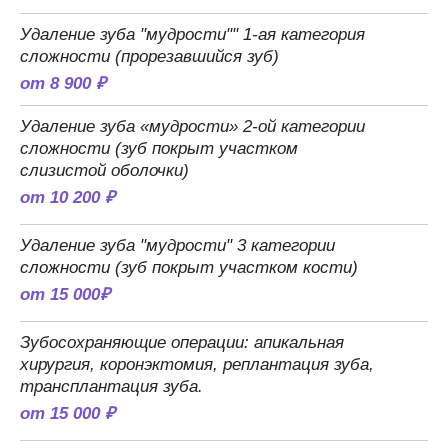
Удаление зуба "мудрости"" 1-ая категория
сложности (прорезавшийся зуб)
от 8 900 ₽
Удаление зуба «мудрости» 2-ой категории
сложности (зуб покрыт участком
слизистой оболочки)
от 10 200 ₽
Удаление зуба "мудрости" 3 категории
сложности (зуб покрыт участком кости)
от 15 000₽
Зубосохраняющие операции: апикальная
хирургия, коронэктомия, реплантация зуба,
трансплантация зуба.
от 15 000 ₽