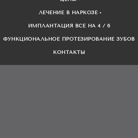
ЛЕЧЕНИЕ В НАРКОЗЕ
ИМПЛАНТАЦИЯ ВСЕ НА 4 / 6
ФУНКЦИОНАЛЬНОЕ ПРОТЕЗИРОВАНИЕ ЗУБОВ
КОНТАКТЫ