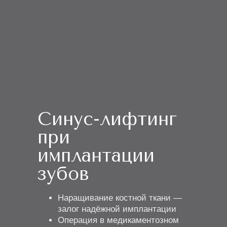
Синус-лифтинг
при
имплантации
зубов
Наращивание костной ткани —
залог надёжной имплантации
Операция в медикаментозном