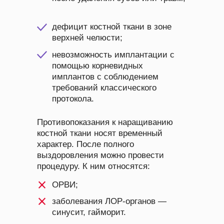
дефицит костной ткани в зоне
верхней челюсти;
невозможность имплантации с
помощью корневидных
имплантов с соблюдением
требований классического
протокола.
Противопоказания к наращиванию
костной ткани носят временный
характер. После полного
выздоровления можно провести
процедуру. К ним относятся:
ОРВИ;
заболевания ЛОР-органов —
синусит, гайморит.