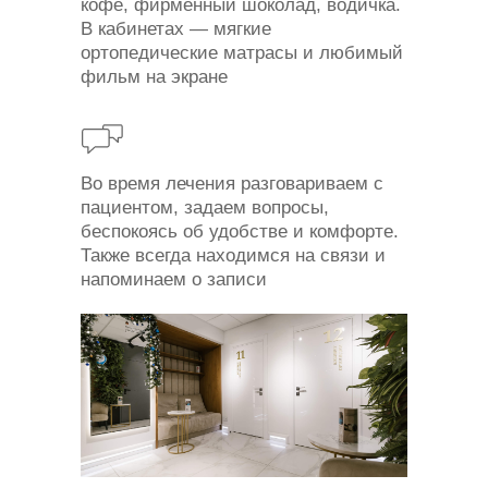
кофе, фирменный шоколад, водичка.
В кабинетах — мягкие
ортопедические матрасы и любимый
фильм на экране
Во время лечения разговариваем с
пациентом, задаем вопросы,
беспокоясь об удобстве и комфорте.
Также всегда находимся на связи и
напоминаем о записи