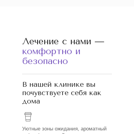
Лечение с нами —
комфортно и
безопасно
В нашей клинике вы
почувствуете себя как
дома
Уютные зоны ожидания, ароматный