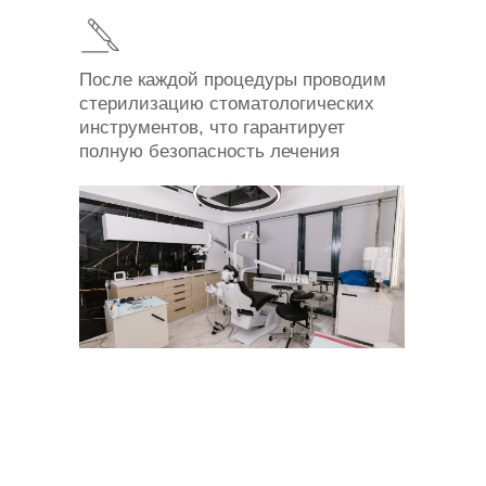
После каждой процедуры проводим
стерилизацию стоматологических
инструментов, что гарантирует
полную безопасность лечения