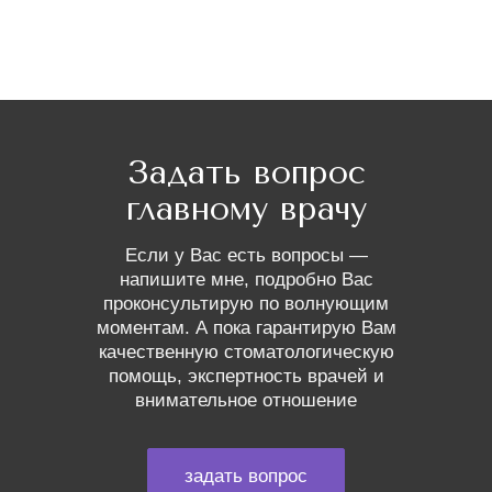
Задать вопрос
главному врачу
Если у Вас есть вопросы —
напишите мне, подробно Вас
проконсультирую по волнующим
моментам. А пока гарантирую Вам
качественную стоматологическую
помощь, экспертность врачей и
внимательное отношение
задать вопрос