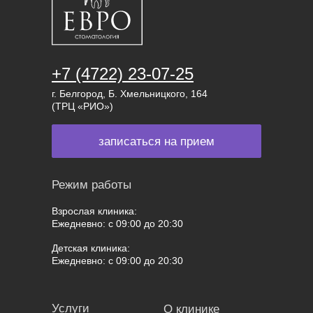
+7 (4722) 23-07-25
г. Белгород, Б. Хмельницкого, 164
(ТРЦ «РИО»)
записаться на прием
Режим работы
Взрослая клиника:
Ежедневно: с 09:00 до 20:30
Детская клиника:
Ежедневно: с 09:00 до 20:30
Услуги
О клинике