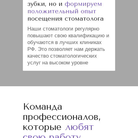
зубки, но и
формируем
положительный опыт
посещения стоматолога
Наши стоматологи регулярно
повышают свою квалификацию и
обучаются в лучших клиниках
РФ. Это позволяет нам держать
качество стоматологических
услуг на высоком уровне
Команда
профессионалов,
которые
любят
свою работу