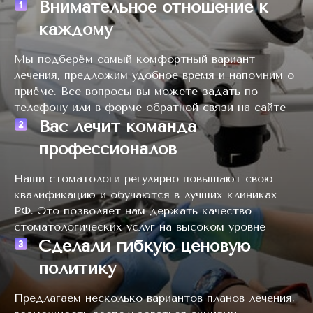
Внимательное отношение к
каждому
Мы подберём самый комфортный вариант
лечения, предложим удобное время и напомним о
приёме. Все вопросы вы можете задать по
телефону или в форме обратной связи на сайте
Вас лечит команда
профессионалов
Наши стоматологи регулярно повышают свою
квалификацию и обучаются в лучших клиниках
РФ. Это позволяет нам держать качество
стоматологических услуг на высоком уровне
Сделали гибкую ценовую
политику
Предлагаем несколько вариантов планов лечения,