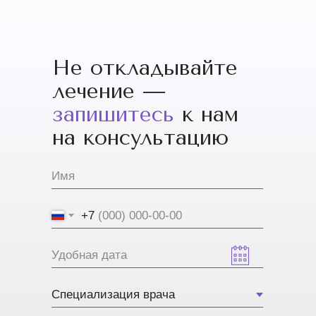
Не откладывайте
лечение —
запишитесь
к нам
на консультацию
+7