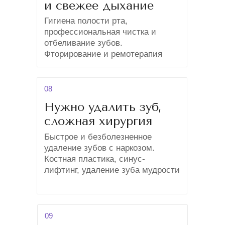
и свежее дыхание
Гигиена полости рта,
профессиональная чистка и
отбеливание зубов.
Фторирование и ремотерапия
08
Нужно удалить зуб,
сложная хирургия
Быстрое и безболезненное
удаление зубов с наркозом.
Костная пластика, синус-
лифтинг, удаление зуба мудрости
09