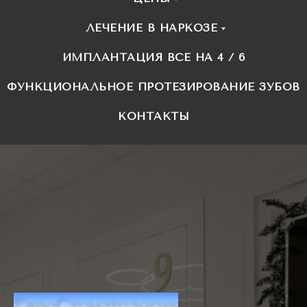
ЛЕЧЕНИЕ В НАРКОЗЕ
ИМПЛАНТАЦИЯ ВСЕ НА 4 / 6
ФУНКЦИОНАЛЬНОЕ ПРОТЕЗИРОВАНИЕ ЗУБОВ
КОНТАКТЫ
ЕвроСтоматология