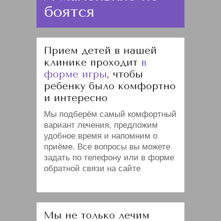
боятся
Прием детей в нашей
клинике проходит
в
форме игры
, чтобы
ребенку было комфортно
и интересно
Мы подберём самый комфортный
вариант лечения, предложим
удобное время и напомним о
приёме. Все вопросы вы можете
задать по телефону или в форме
обратной связи на сайте
Мы не только лечим