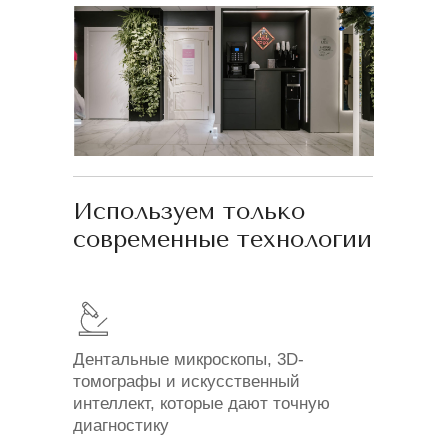
Используем только
современные технологии
Дентальные микроскопы, 3D-
томографы и искусственный
интеллект, которые дают точную
диагностику