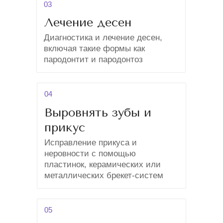
03
Лечение десен
Диагностика и лечение десен,
включая такие формы как
пародонтит и пародонтоз
04
Выровнять зубы и
прикус
Исправление прикуса и
неровности с помощью
пластинок, керамических или
металлических брекет-систем
05