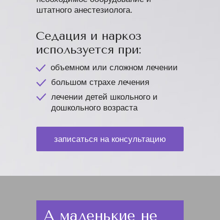
штатного анестезиолога.
Седация и наркоз
используется при:
объемном или сложном лечении
большом страхе лечения
лечении детей школьного и
дошкольного возраста
записаться на консультацию
А маленькие не