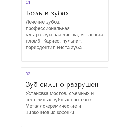
01
Боль в зубах
Лечение зубов,
профессиональная
ультразвуковая чистка, установка
пломб. Кариес, пульпит,
периодонтит, киста зуба
02
Зуб сильно разрушен
Установка мостов, съемных и
несъемных зубных протезов.
Металлокерамические и
циркониевые коронки