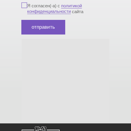
Я согласен(-а) с
политикой
конфиденциальности
сайта
отправить