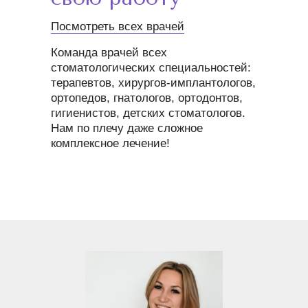
Посмотреть всех врачей
Команда врачей всех
стоматологических специальностей:
терапевтов, хирургов-имплантологов,
ортопедов, гнатологов, ортодонтов,
гигиенистов, детских стоматологов.
Нам по плечу даже сложное
комплексное лечение!