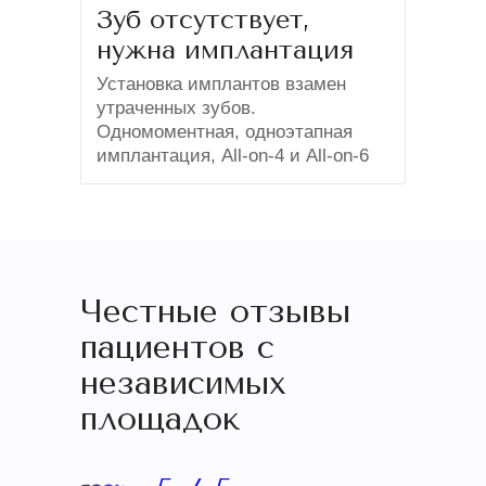
Зуб отсутствует,
нужна имплантация
Установка имплантов взамен
утраченных зубов.
Одномоментная, одноэтапная
имплантация, All-on-4 и All-on-6
Честные отзывы
пациентов с
независимых
площадок