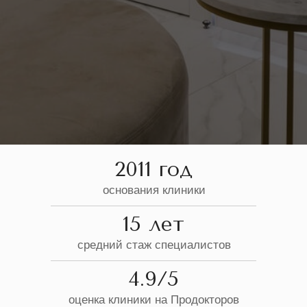
2011 год
основания клиники
15 лет
средний стаж специалистов
4.9/5
оценка клиники на Продокторов