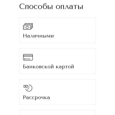
Способы оплаты
Наличными
Банковской картой
Рассрочка