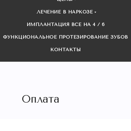
ЛЕЧЕНИЕ В НАРКОЗЕ
ИМПЛАНТАЦИЯ ВСЕ НА 4 / 6
ФУНКЦИОНАЛЬНОЕ ПРОТЕЗИРОВАНИЕ ЗУБОВ
КОНТАКТЫ
Оплата