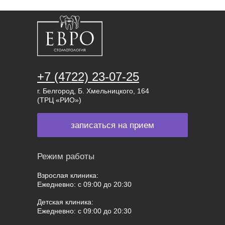
+7 (4722) 23-07-25
г. Белгород, Б. Хмельницкого, 164
(ТРЦ «РИО»)
записаться на прием
Режим работы
Взрослая клиника:
Ежедневно: с 09:00 до 20:30
Детская клиника:
Ежедневно: с 09:00 до 20:30