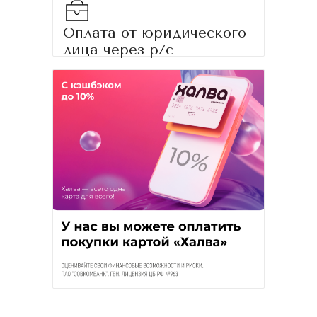
Оплата от юридического
лица через р/с