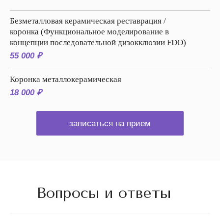
Безметалловая керамическая реставрация /
коронка (Функциональное моделирование в
концепции последовательной дизокклюзии FDO)
55 000 ₽
Коронка металлокерамическая
18 000 ₽
записаться на прием
Вопросы и ответы