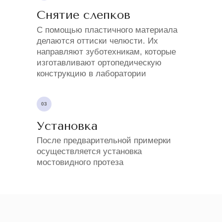
Снятие слепков
С помощью пластичного материала
делаются оттиски челюсти. Их
направляют зуботехникам, которые
изготавливают ортопедическую
конструкцию в лаборатории
03
Установка
После предварительной примерки
осуществляется установка
мостовидного протеза