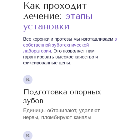
Как проходит
лечение:
этапы
установки
Все коронки и протезы мы изготавливаем
в
собственной зуботехнической
лаборатории
. Это позволяет нам
гарантировать высокое качество и
фиксированные цены.
01
Подготовка опорных
зубов
Единицы обтачивают, удаляют
нервы, пломбируют каналы
02