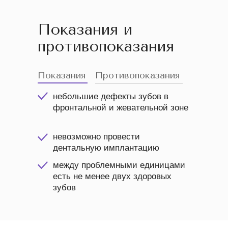
Показания и
противопоказания
Показания
Противопоказания
небольшие дефекты зубов в
фронтальной и жевательной зоне
невозможно провести
дентальную имплантацию
между проблемными единицами
есть не менее двух здоровых
зубов