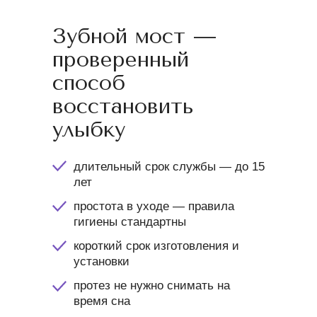
Зубной мост —
проверенный
способ
восстановить
улыбку
длительный срок службы — до 15
лет
простота в уходе — правила
гигиены стандартны
короткий срок изготовления и
установки
протез не нужно снимать на
время сна