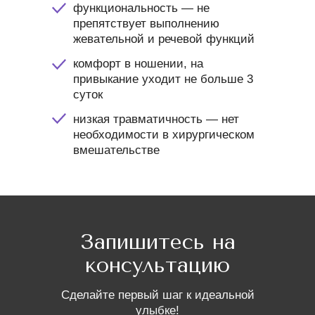
функциональность — не
препятствует выполнению
жевательной и речевой функций
комфорт в ношении, на
привыкание уходит не больше 3
суток
низкая травматичность — нет
необходимости в хирургическом
вмешательстве
Запишитесь на
консультацию
Сделайте первый шаг к идеальной
улыбке!