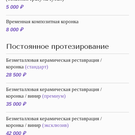
5 000 ₽
Временная композитная коронка
8 000 ₽
Постоянное протезирование
Безметалловая керамическая реставрация /
коронка
(стандарт)
28 500 ₽
Безметалловая керамическая реставрация /
коронка / винир
(премиум)
35 000 ₽
Безметалловая керамическая реставрация /
коронка / винир
(эксклюзив)
42 000 ₽