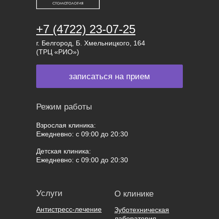
+7 (4722) 23-07-25
г. Белгород, Б. Хмельницкого, 164
(ТРЦ «РИО»)
записаться на прием
Режим работы
Взрослая клиника:
Ежедневно: с 09:00 до 20:30
Детская клиника:
Ежедневно: с 09:00 до 20:30
Услуги
О клинике
Антистресс-лечение
Зуботехническая
лаборатория