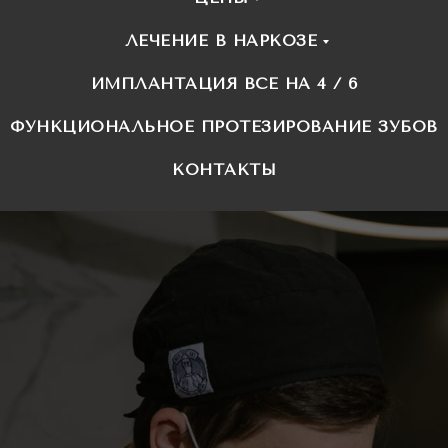
ЛЕЧЕНИЕ В НАРКОЗЕ
ИМПЛАНТАЦИЯ ВСЕ НА 4 / 6
ФУНКЦИОНАЛЬНОЕ ПРОТЕЗИРОВАНИЕ ЗУБОВ
КОНТАКТЫ