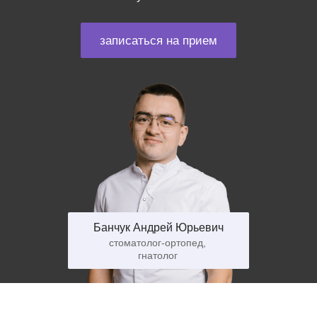
записаться на прием
Банчук Андрей Юрьевич
стоматолог-ортопед,
гнатолог