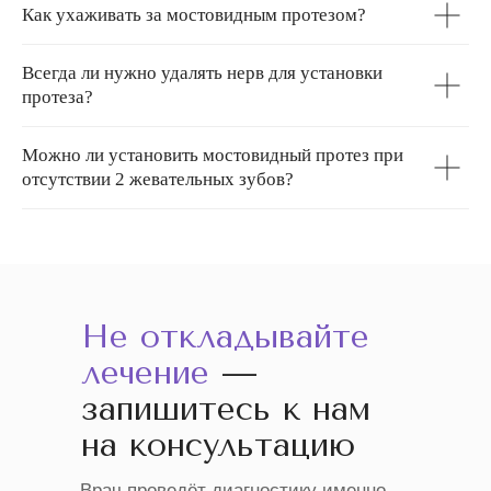
Как ухаживать за мостовидным протезом?
Всегда ли нужно удалять нерв для установки
протеза?
Можно ли установить мостовидный протез при
отсутствии 2 жевательных зубов?
Не откладывайте
лечение
—
запишитесь к нам
на консультацию
Врач проведёт диагностику именно