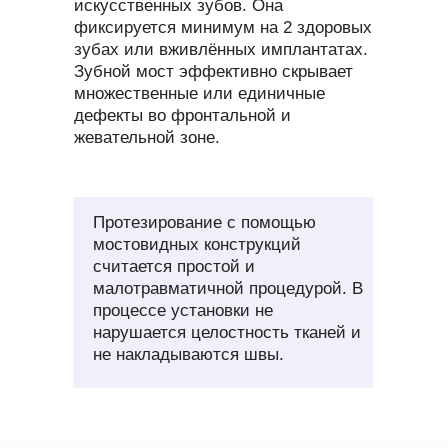
искусственных зубов. Она
фиксируется минимум на 2 здоровых
зубах или вживлённых имплантатах.
Зубной мост эффективно скрывает
множественные или единичные
дефекты во фронтальной и
жевательной зоне.
Протезирование с помощью
мостовидных конструкций
считается простой и
малотравматичной процедурой. В
процессе установки не
нарушается целостность тканей и
не накладываются швы.