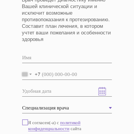
Вашей клинической ситуации и
исключит возможные
противопоказания к протезированию.
Составит план лечения, в котором
учтет ваши пожелания и особенности
здоровья
+7
Я согласен(-а) с
политикой
конфиденциальности
сайта