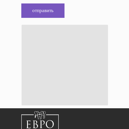
отправить