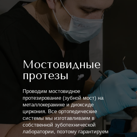
Мостовидные
протезы
Проводим мостовидное
протезирование (зубной мост) на
металлокерамике и диоксиде
циркония. Все ортопедические
системы мы изготавливаем в
собственной зуботехнической
лаборатории, поэтому гарантируем