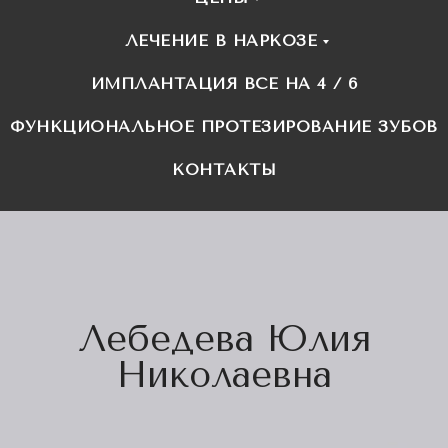
ЛЕЧЕНИЕ В НАРКОЗЕ
ИМПЛАНТАЦИЯ ВСЕ НА 4 / 6
ФУНКЦИОНАЛЬНОЕ ПРОТЕЗИРОВАНИЕ ЗУБОВ
КОНТАКТЫ
Лебедева Юлия
Николаевна