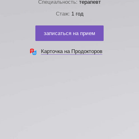
Специальность:
терапевт
Стаж:
1 год
записаться на прием
Карточка на Продокторов