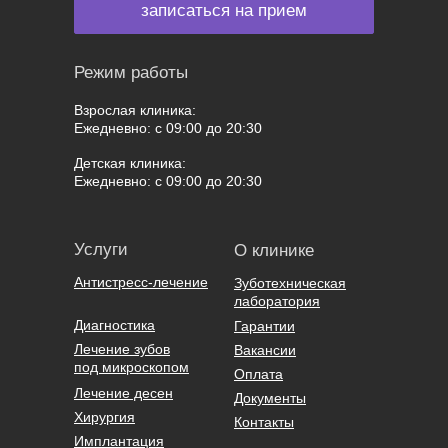
записаться на прием
Режим работы
Взрослая клиника:
Ежедневно: с 09:00 до 20:30
Детская клиника:
Ежедневно: с 09:00 до 20:30
Услуги
О клинике
Антистресс-лечение
Зуботехническая
лаборатория
Диагностика
Гарантии
Лечение зубов
Вакансии
под микроскопом
Оплата
Лечение десен
Документы
Хирургия
Контакты
Имплантация