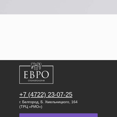
+7 (4722) 23-07-25
г. Белгород, Б. Хмельницкого, 164
(ТРЦ «РИО»)