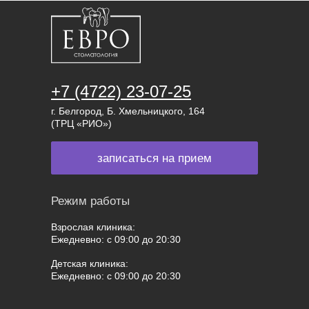
+7 (4722) 23-07-25
г. Белгород, Б. Хмельницкого, 164
(ТРЦ «РИО»)
записаться на прием
Режим работы
Взрослая клиника:
Ежедневно: с 09:00 до 20:30
Детская клиника:
Ежедневно: с 09:00 до 20:30