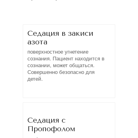
Седация в закиси
азота
поверхностное угнетение
сознания. Пациент находится в
сознании, может общаться.
Совершенно безопасно для
детей.
Седация с
Пропофолом