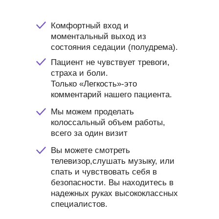
Комфортный вход и
моментальный выход из
состояния седации (полудрема).
Пациент не чувствует тревоги,
страха и боли.
Только «Легкость»-это
комментарий нашего пациента.
Мы можем проделать
колоссальный объем работы,
всего за один визит
Вы можете смотреть
телевизор,слушать музыку, или
спать и чувствовать себя в
безопасности. Вы находитесь в
надежных руках высококлассных
специалистов.