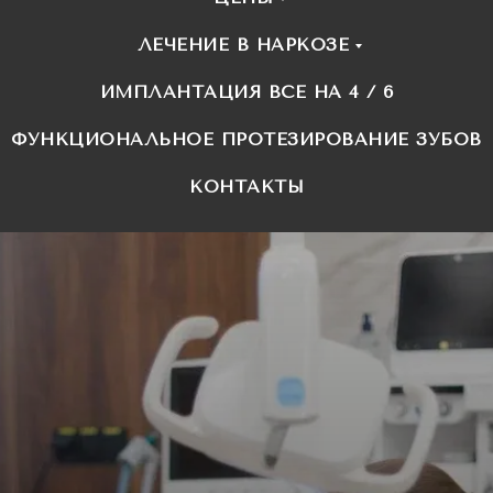
ЛЕЧЕНИЕ В НАРКОЗЕ
ИМПЛАНТАЦИЯ ВСЕ НА 4 / 6
ФУНКЦИОНАЛЬНОЕ ПРОТЕЗИРОВАНИЕ ЗУБОВ
КОНТАКТЫ