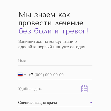
Мы знаем как
провести лечение
без боли и тревог!
Запишитесь на консультацию —
сделайте первый шаг уже сегодня
+7