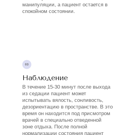
манипуляции, а пациент остается в
спокойном состоянии.
03
Наблюдение
В течение 15-30 минут после выхода
из седации пациент может
испытывать вялость, сонливость,
дезориентацию в пространстве. В это
время он находится под присмотром
врачей в специально отведенной
зоне отдыха. После полной
нормализации состояния пациент