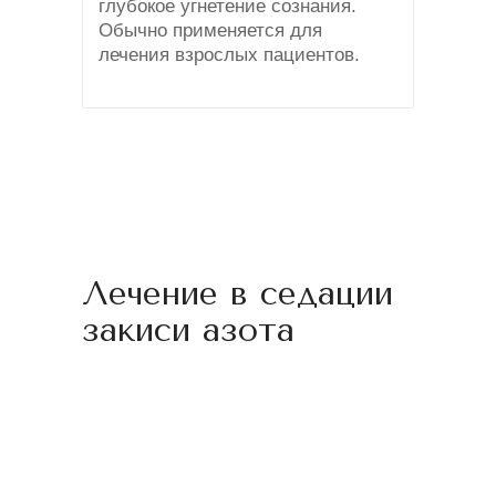
глубокое угнетение сознания.
Обычно применяется для
лечения взрослых пациентов.
Лечение в седации
закиси азота