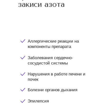
закиси азота
Аллергические реакции на
компоненты препарата
Заболевания сердечно-
сосудистой системы
Нарушения в работе печени и
почек
Болезни органов дыхания
Эпилепсия