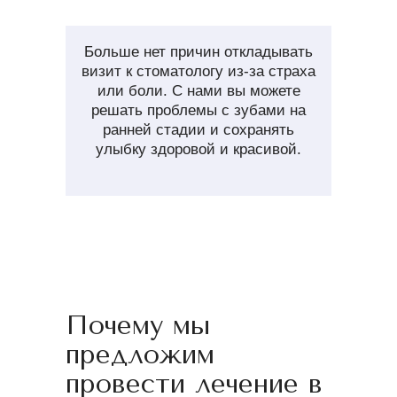
Больше нет причин откладывать
визит к стоматологу из-за страха
или боли. С нами вы можете
решать проблемы с зубами на
ранней стадии и сохранять
улыбку здоровой и красивой.
Почему мы
предложим
провести лечение в