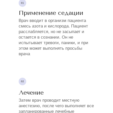
01
Применение седации
Врач вводит в организм пациента
смесь азота и кислорода. Пациент
расслабляется, но не засыпает и
остается в сознании. Он не
испытывает тревоги, паники, и при
этом может выполнять просьбы
врача
02
Лечение
Затем врач проводит местную
анестезию, после чего выполняет все
запланированные лечебные