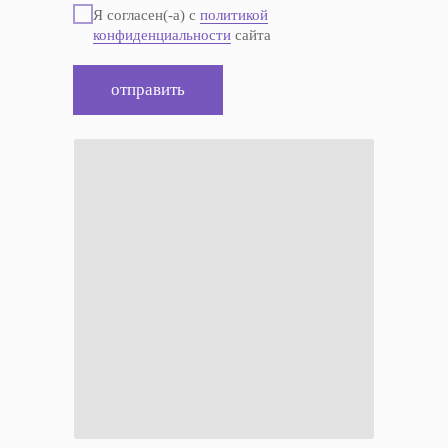
Я согласен(-а) с
политикой
конфиденциальности
сайта
отправить