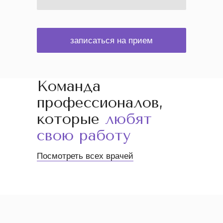
записаться на прием
Команда
профессионалов,
которые
любят
свою работу
Посмотреть всех врачей