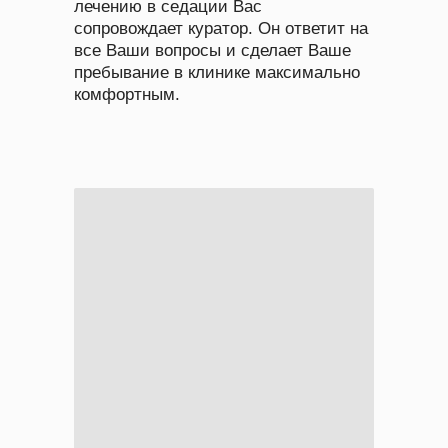
лечению в седации Вас
сопровождает куратор. Он ответит на
все Ваши вопросы и сделает Ваше
пребывание в клинике максимально
комфортным.