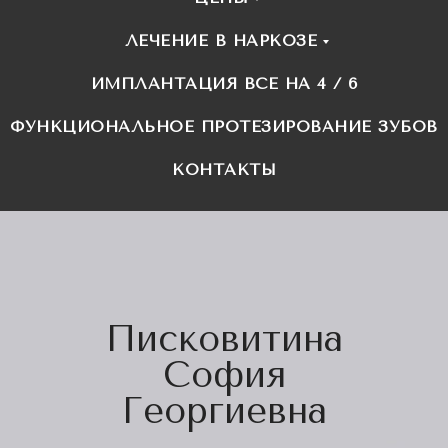
ЛЕЧЕНИЕ В НАРКОЗЕ
ИМПЛАНТАЦИЯ ВСЕ НА 4 / 6
ФУНКЦИОНАЛЬНОЕ ПРОТЕЗИРОВАНИЕ ЗУБОВ
КОНТАКТЫ
Писковитина
София
Георгиевна