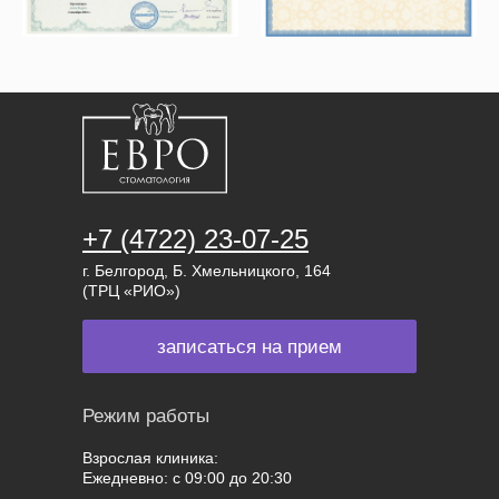
+7 (4722) 23-07-25
г. Белгород, Б. Хмельницкого, 164
(ТРЦ «РИО»)
записаться на прием
Режим работы
Взрослая клиника:
Ежедневно: с 09:00 до 20:30