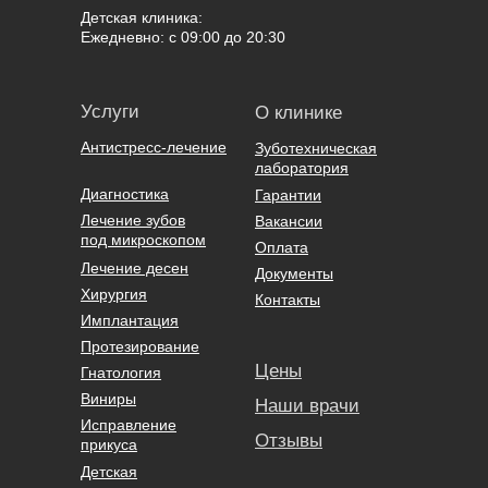
Детская клиника:
Ежедневно: с 09:00 до 20:30
Услуги
О клинике
Антистресс-лечение
Зуботехническая
лаборатория
Диагностика
Гарантии
Лечение зубов
Вакансии
под микроскопом
Оплата
Лечение десен
Документы
Хирургия
Контакты
Имплантация
Протезирование
Цены
Гнатология
Виниры
Наши врачи
Исправление
Отзывы
прикуса
Детская