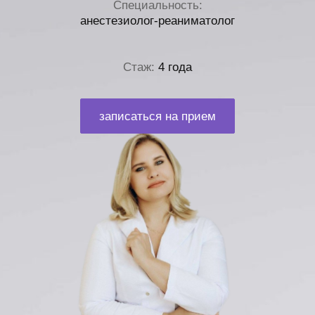
Специальность:
анестезиолог-реаниматолог
Стаж:
4 года
записаться на прием