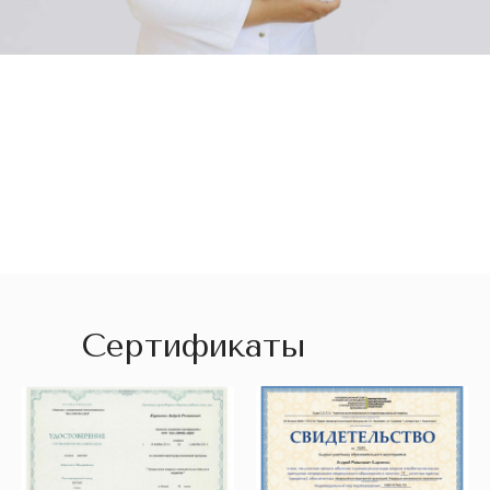
Сертификаты